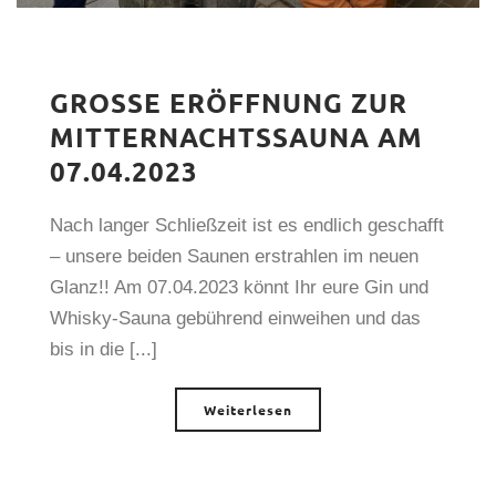
GROSSE ERÖFFNUNG ZUR M
ITTERNACHTSSAUNA AM 0
7.04.2023
Nach langer Schließzeit ist es endlich geschafft
– unsere beiden Saunen erstrahlen im neuen
Glanz!! Am 07.04.2023 könnt Ihr eure Gin und
Whisky-Sauna gebührend einweihen und das
bis in die [...]
Weiterlesen